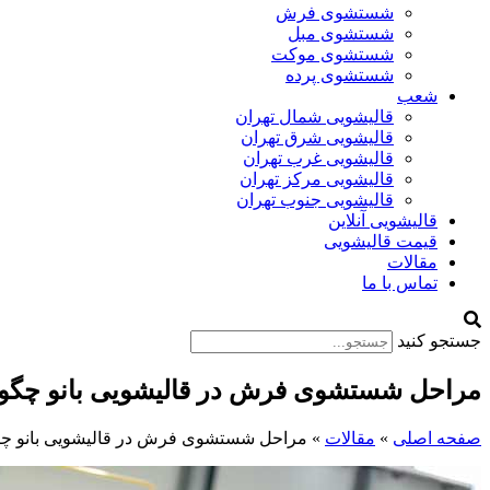
شستشوی فرش
شستشوی مبل
شستشوی موکت
شستشوی پرده
شعب
قالیشویی شمال تهران
قالیشویی شرق تهران
قالیشویی غرب تهران
قالیشویی مرکز تهران
قالیشویی جنوب تهران
قالیشویی آنلاین
قیمت قالیشویی
مقالات
تماس با ما
جستجو کنید
مراحل شستشوی فرش در قالیشویی بانو چگو
صفحه اصلی
»
مقالات
»
مراحل شستشوی فرش در قالیشویی بانو چ