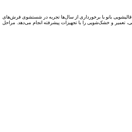
 قالیشویی بانو با برخورداری از سال‌ها تجربه در شستشوی فرش‌های
، تعمیر و خشک‌شویی را با تجهیزات پیشرفته انجام می‌دهد. مراحل