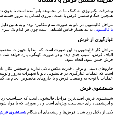
پیشرفت تکنولوژی به کمک ما در مجموعه بانو آمده است تا بدو
همچنین هنگام شستن فرش با دست، نیروی انسانی به مرور خسته ش
مراحل قالیشویی در بانو به صورت تمام مکانیزه بوده و به همین دلی
با قالیشویی
بدانید بسیار قیاس اشتباهی است چون هر کدام یک سری مزا
غبارگیری از فرش
مراحل کار قالیشویی به این صورت است که ابتدا با تجهیزات مخصوص،
الیاف فرش، آسیب جدی دیده و در صورت کهنگی، پاره خواهد شد. در ا
فرش خیس شود، انجام شود.
جاروهای دستی و برقی، قدرت مکش بالایی ندارند و همچنین تکان دا
است که عملیات غبارگیری در قالیشویی بانو با تجهیزات به‌روز و تو
عملیات با توجه به وضعیت فرش و با جاروهای مخصوص انجام می‌گیر
شستشوی فرش
شستشوی فرش اصلی‌ترین مراحل قالیشویی است که حساسیت زیادی 
و ابریشمی دارای حساسیت ویژه‌ای است و در صورتی که با مواد شویند
یکی از دلایل زرد شدن فرش‌ها و ریشه‌های آن هنگام
شستشوی فرش