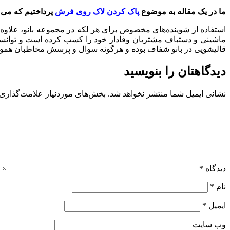
ما در یک مقاله به موضوع
پاک کردن لاک روی فرش
پرداختیم که می تو
استفاده از شوینده‌های مخصوص برای هر لکه در مجموعه بانو، علاوه 
ماشینی و دستباف مشتریان وفادار خود را کسب کرده است و توانسته 
قالیشویی در بانو شفاف بوده و هرگونه سوال و پرسش مخاطبان هموار
دیدگاهتان را بنویسید
نشانی ایمیل شما منتشر نخواهد شد.
بخش‌های موردنیاز علامت‌گذاری 
دیدگاه
*
نام
*
ایمیل
*
وب‌ سایت