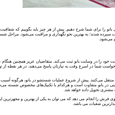
ی بانو را برای شما شرح دهیم. پیش از هر چیز باید بگوییم که شفافی
 امانت سپرده شدند؛ به بهترین نحو نگهداری و مراقبت می‌شود. مراحل ش
 می‌شود.
 خود را در وسایت بانو ثبت می‌کند. متقاضیان عزیز همچنین هنگام عدم
 منتقل می‌کنند. پیش از شروع عملیات شستشو در بانو، هرگونه آسی
 در بانو متفاوت است و هرکدام با تکنیک‌های مخصوص شسته می‌شو
 مشتری تحویل داده خواهد شد.
ی فرش را انجام می دهد که می توان به یکی از بهترین و مجهزترین ا
دارترین شعبات می باشد.