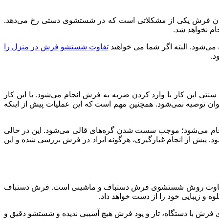
شدن فرش یکی از مشکلاتی است که در شستشوی دستی رخ می‌دهد.
م نخواهد شد.
می‌شود. البته اگر شما می خواهید
تفاوت شستشو فرش در منزل را
د.
تی این کار با وارد کردن ضربه به فرش انجام می‌شود. با این کار
وان توصیه نمی‌شود. همچنین مهم است که این عملیات پیش از اینکه
انجام می‌شود؛ موجب سست شدن گره‌های قالی می‌شود. این در حالی
د. پیش از انجام غبارگیری، هرگونه ایراد در فرش بررسی شده و این
د؛ تفاوت روش شستشوی فرش دستباف و ماشینی است. فرش دستباف
 و زیبایی خود را از دست خواهد داد.
رش با دستگاه، تار و پود فرش هیچ آسیبی ندیده و شستشو دقیق و