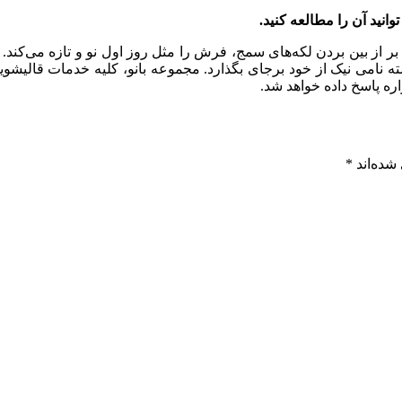
انید آن را مطالعه کنید.
بر از بین بردن لکه‌های سمج، فرش را مثل روز اول نو و تازه می‌کند.
نامی نیک از خود برجای بگذارد. مجموعه بانو، کلیه خدمات قالیشویی
ه پاسخ داده خواهد شد.
شده‌اند
*