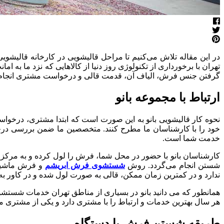
در این مقاله تلاش می‌کنیم تا مراحل قالیشویی در کارخانه قالیشوی
تهران با برخورداری از تکنولوژی روز دنیا از کالاهایی که نزد ما به
گرفتن جنس فرش، الیاف آن، قدمت قالی و درخواست مشتری انجام
ارتباط با مجموعه بانو
نحوه کار قالیشویی بانو به این صورت است که ابتدا مشتری، درخواست
خدمت شما است.
کارشناسان بانو با حضور در محل شما، فرش را لول کرده و به مرکز
شستن انجام می‌گردد. روش
شستشوی فرش ابریشم
و فرش ماشینی
ندارد و در کمترین زمان ممکن، قالی به صورت لول شده و در کاور به
همانطور که می دانید بانو در بسیاری از مناطق تهران خدمات شستشو
هر سال بهترین خدمات و ارتباط را با مشتری دارد و یکی از مشتری م
طریقه شستن فرش با دستگاه