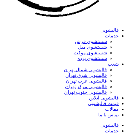
قالیشویی
خدمات
شستشوی فرش
شستشوی مبل
شستشوی موکت
شستشوی پرده
شعب
قالیشویی شمال تهران
قالیشویی شرق تهران
قالیشویی غرب تهران
قالیشویی مرکز تهران
قالیشویی جنوب تهران
قالیشویی آنلاین
قیمت قالیشویی
مقالات
تماس با ما
قالیشویی
خدمات