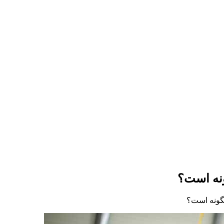
نه است؟
گونه است؟