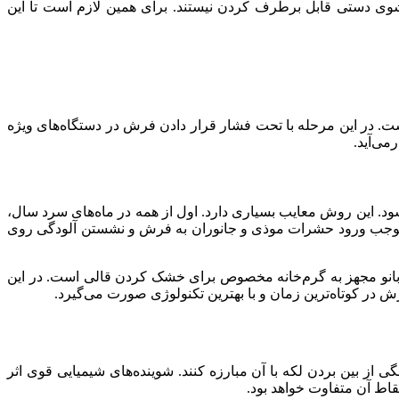
ی دستی قابل برطرف کردن نیستند. برای همین لازم است تا این
ت. در این مرحله با تحت فشار قرار دادن فرش در دستگاه‌های ویژه
می‌آید.
ین روش معایب بسیاری دارد. اول از همه در ماه‌های سرد سال،
 موجب ورود حشرات موذی و جانوران به فرش و نشستن آلودگی روی
انو مجهز به گرم‌خانه مخصوص برای خشک کردن قالی است. در این
کوتاه‌ترین زمان و با بهترین تکنولوژی صورت می‌گیرد.
 از بین بردن لکه با آن مبارزه کنند. شوینده‌های شیمیایی قوی اثر
اط آن متفاوت خواهد بود.