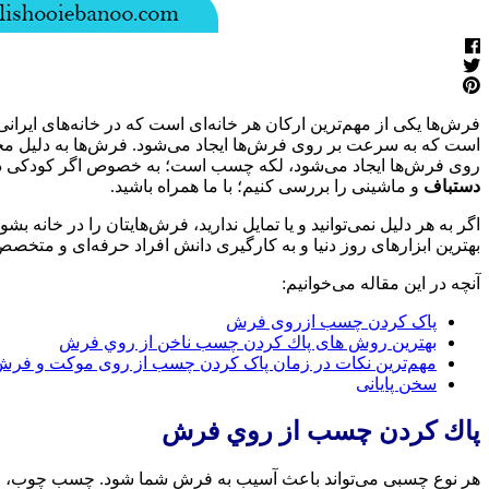
فرش‌ها یکی از مهم‌ترین ارکان هر خانه‌ای است که در خانه‌های ایرانی،
است که به سرعت بر روی فرش‌ها ایجاد می‌شود. فرش‌ها به دلیل محل 
روی فرش‌ها ایجاد می‌شود، لکه چسب است؛ به خصوص اگر کودکی در خانه
دستباف
و ماشینی را بررسی کنیم؛ با ما همراه باشید.
اگر به هر دلیل نمی‌توانید و یا تمایل ندارید، فرش‌هایتان را در خانه بشوی
بهترین ابزارهای روز دنیا و به کارگیری دانش افراد حرفه‌ای و متخصص،
آنچه در این مقاله می‌خوانیم:
پاک کردن چسب ازروی فرش
بهترین روش های پاك كردن چسب ناخن از روي فرش
مهم‌ترین نکات در زمان پاک کردن چسب از روی موکت و فر
سخن پایانی
پاك كردن چسب از روي فرش
هر نوع چسبی می‌تواند باعث آسیب به فرش شما شود. چسب چوب، چ