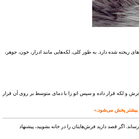
ای ریخته شده دارد. به طور کلی، لکه‌هایی مانند
ادرار، خون، جوهر،
 فرش و لکه قرار داده و سپس اتو را با دمای متوسط بر روی آن قرار
 و بیشتر پخش می‌شود.»
. اگر قصد دارید فرش‌هایتان را در خانه بشویید، پیشنهاد