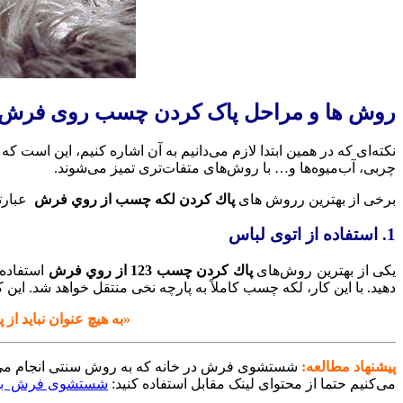
روش ها و مراحل پاک کردن چسب روی فرش
نکته‌ای که در همین ابتدا لازم می‌دانیم به آن اشاره کنیم، این است که
چربی، آب‌میوه‌ها و… با روش‌های متفات‌تری تمیز می‌شوند.
برخی از بهترین رروش های
پاك كردن لكه چسب از روي فرش
عبارتن
1. استفاده از اتوی لباس
یکی از بهترین روش‌های
پاك كردن چسب 123 از روي فرش
استفاده 
دهید. با این کار، لکه چسب کاملاً به پارچه نخی منتقل خواهد شد. این کا
«به هیچ عنوان نباید از
پیشنهاد مطالعه:
شستشوی فرش در خانه که به روش سنتی انجام می‌شود،
می‌کنیم حتما از محتوای لینک مقابل استفاده کنید:
شستشوی فرش به