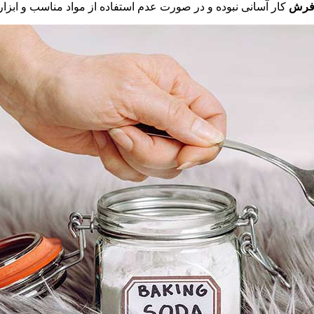
 فرش
کار آسانی نبوده و در صورت عدم استفاده از مواد مناسب و ابزا