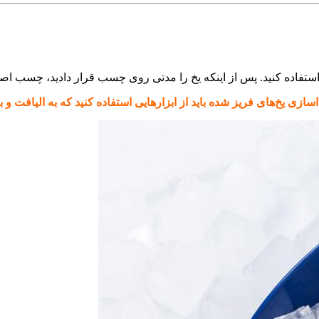
 استفاده کنید. پس از اینکه یخ را مدتی روی چسب قرار دادید، چسب اص
ازی یخ‌های فریز شده باید از ابزارهایی استفاده کنید که به الیافت و