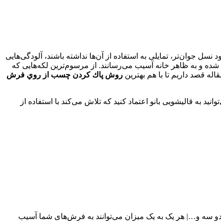
نسل جوان‌تر، تمایلی به استفاده از آن‌ها نداشته باشند، آلودگی‌هایی
ده و به ظاهر خانه آسیب می‌رسانند. از مرسوم‌ترین لکه‌هایی که
له قصد داریم تا با هم بهترین
روش پاك كردن چسب از روي فرش
وانید به قالیشویی بانو اعتماد کنید که تلاش می‌کند با استفاده از
 و…| هر یک به یک میزان می‌توانند به فرش‌های شما آسیب