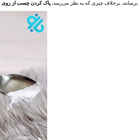
برسانند. برخلاف چیزی که به نظر می‌رسد،
پاک کردن چسب از روی