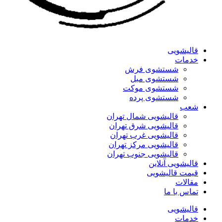
قالیشویی
خدمات
شستشوی فرش
شستشوی مبل
شستشوی موکت
شستشوی پرده
شعب
قالیشویی شمال تهران
قالیشویی شرق تهران
قالیشویی غرب تهران
قالیشویی مرکز تهران
قالیشویی جنوب تهران
قالیشویی آنلاین
قیمت قالیشویی
مقالات
تماس با ما
قالیشویی
خدمات