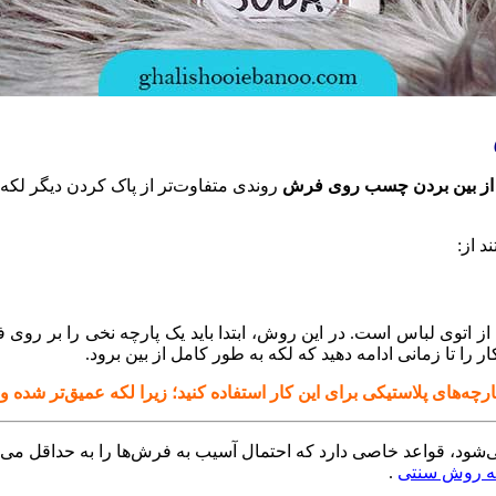
از بین بردن چسب روی فرش
روندی متفاوت‌تر از پاک کردن دیگر لکه‌ه
د از:
از اتوی لباس است. در این روش، ابتدا باید یک پارچه نخی را بر روی
ر را تا زمانی ادامه دهید که لکه به طور کامل از بین برود.
 پارچه‌های پلاستیکی برای این کار استفاده کنید؛ زیرا لکه عمیق‌تر شده
 قواعد خاصی دارد که احتمال آسیب به فرش‌ها را به حداقل می‌رساند
 روش سنتی
.