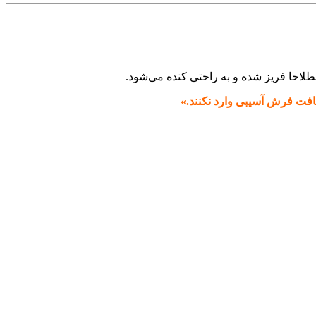
طلاحا فریز شده و به راحتی کنده می‌شود.
 بافت فرش آسیبی وارد نکنند.»