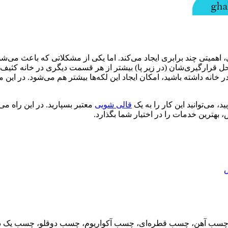
 اهمیتی چند برابری ایجاد می‌کند. اما یکی از مشکلاتی که باعث می‌شود 
قرارگیری‌شان (در زیر پا) بیشتر از هر قسمت دیگری در خانه کثیف ش
 داشته باشید، امکان ایجاد این لکه‌ها بیشتر هم می‌شود. در این مقا
ید، می‌توانید این کار را به یک
قالی شویی
معتبر بسپارید. در این راه می‌ت
 بهترین خدمات را در اختیار شما بگذارد.
ش
سب آهن، چسب قطره‌ای، چسب آکواریوم، چسب دوقلو، چسب یک دو سه