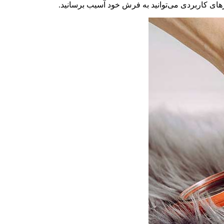
رهای کاربردی می‌توانید به فرش خود آسیب برسانید.