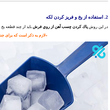
2. استفاده از یخ و فریز کردن لکه
در این روش
پاك كردن چسب آهن از روي فرش
باید از چند قطعه یخ
«لازم به ذکر است که برای جداس