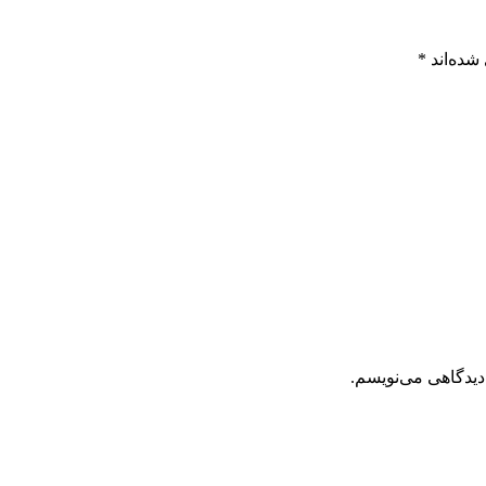
شده‌اند
*
دیدگاهی می‌نویسم.