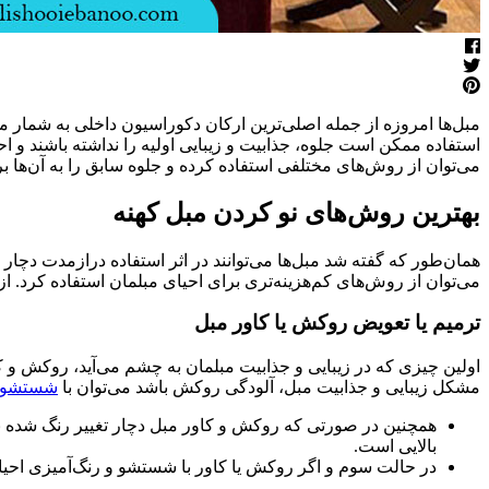
مبل‌ها امروزه از جمله اصلی‌ترین ارکان دکوراسیون داخلی به شمار می‌
استفاده ممکن است جلوه، جذابیت و زیبایی اولیه را نداشته باشند و احس
می‌توان از روش‌های مختلفی استفاده کرده و جلوه سابق را به آن‌ها بر
بهترین روش‌های نو کردن مبل کهنه
همان‌طور که گفته شد مبل‌ها می‌توانند در اثر استفاده درازمدت دچار
می‌توان از روش‌های کم‌هزینه‌تری برای احیای مبلمان استفاده کرد. ا
ترمیم یا تعویض روکش یا کاور مبل
اولین چیزی که در زیبایی و جذابیت مبلمان به چشم می‌آید، روکش و ک
مشکل زیبایی و جذابیت مبل، آلودگی روکش باشد می‌توان با
شستشوی
همچنین در صورتی که روکش و کاور مبل دچار تغییر رنگ شده باش
بالایی است.
در حالت سوم و اگر روکش یا کاور با شستشو و رنگ‌آمیزی احیا ن