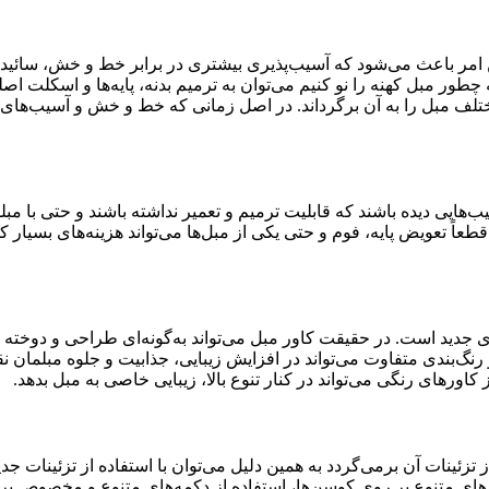
ن امر باعث می‌شود که آسیب‌پذیری بیشتری در برابر خط و خش، سائید
طور مبل کهنه را نو کنیم می‌توان به ترمیم بدنه، پایه‌ها و اسکلت اصلی
تلف مبل را به آن برگرداند. در اصل زمانی که خط و خش و آسیب‌های م
هایی دیده باشند که قابلیت ترمیم و تعمیر نداشته باشند و حتی با مبل
ً تعویض پایه، فوم و حتی یکی از مبل‌ها می‌تواند هزینه‌های بسیار ک
ای جدید است. در حقیقت کاور مبل می‌تواند به‌گونه‌ای طراحی و دوخته
گ‌بندی متفاوت می‌تواند در افزایش زیبایی، جذابیت و جلوه مبلمان نقش
اورهای رنگی می‌تواند در کنار تنوع بالا، زیبایی خاصی به مبل بدهد.
زئینات آن برمی‌گردد به همین دلیل می‌توان با استفاده از تزئینات جدید
دوزی‌های متنوع بر روی کوسن‌ها، استفاده از دکمه‌های متنوع و مخصو