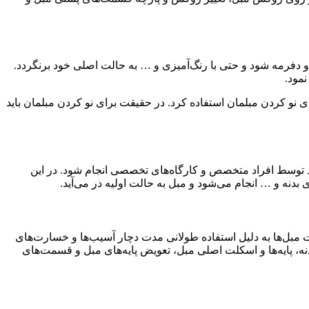
و دفرمه شود و حتی با رنگ‌آمیزی و … به حالت اصلی خود برنگردد.
مود.
نو کردن مبلمان استفاده کرد. در حقیقت برای نو کردن مبلمان باید
اید توسط افراد متخصص و کارگاه‌های تخصصی انجام شود. در این
نه و … انجام می‌شود و مبل به حالت اولیه در می‌آید.
 مبل‌ها به دلیل استفاده طولانی مدت دچار آسیب‌ها و خسارت‌های
دنه، پایه‌ها و اسکلت اصلی مبل، تعویض پایه‌های مبل و قسمت‌های