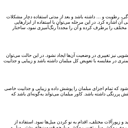
گی، رطوبت و … داشته باشد و بعد از مدتی استفاده دچار مشکلات
 آن اشاره کرد. در این مرحله می‌توان با استفاده از ابزارهایی
ختلف را برطرف کرده و آن را مجدداً رنگ‌آمیزی نمود، ساختار
شویی نیز تغییری در وضعیت آن‌ها ایجاد نشود. در این حالت می‌توان
متری در مقایسه با تعویض کل مبلمان داشته باشد و زیبایی و جذابیت
 شود که تمام اجزای مبلمان را پوشش داده و زیبایی و جذابیت خاصی
 پررنگی داشته باشد. کاور مبلمان می‌تواند به‌گونه‌ای باشد که
 و زیورآلات مختلف، اقدام به نو کردن مبل‌ها نمود. استفاده از
ص بر روی روکش مبل، تغییر روکش و پارچه قسمت‌های پشتی مبل و