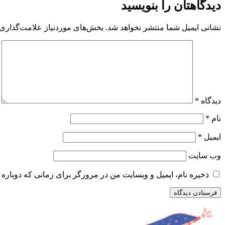
دیدگاهتان را بنویسید
نشانی ایمیل شما منتشر نخواهد شد.
بخش‌های موردنیاز علامت‌گذاری 
دیدگاه
*
نام
*
ایمیل
*
وب‌ سایت
ذخیره نام، ایمیل و وبسایت من در مرورگر برای زمانی که دوباره 