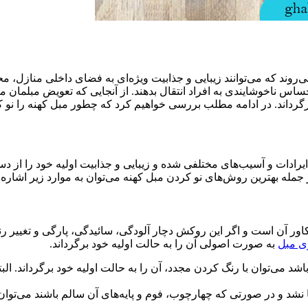
روند که می‌توانند زیبایی و جذابیت ویژه‌ای به فضای داخلی منازل، محی
اس ناخوشایندی به افراد انتقال بدهند. از آنجایی که تعویض مبلمان می‌ت
گرداند. در ادامه مطلب بررسی خواهیم کرد که چطور مبل کهنه را نو کنی
 ایرادات و آسیب‌های مختلفی شده و زیبایی و جذابیت اولیه خود را از 
ز جمله بهترین روش‌های نو کردن مبل کهنه می‌توان به موارد زیر اشاره
اور آن است و اگر این روکش دچار آلودگی، سائیدگی، پارگی و تغییر رن
 مبل
به صورت اصولی آن را به حالت اولیه خود برگرداند.
د می‌توان با رنگ کردن مجدد، آن را به حالت اولیه خود برگرداند. ا
شد و در صورتی که چهارچوب، فوم و پایه‌های آن سالم باشند می‌توان ا