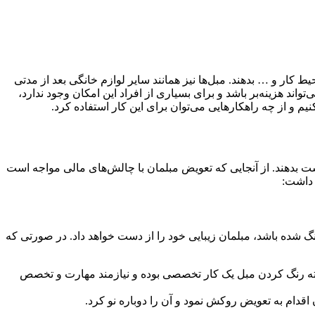
ط کار و … بدهند. مبل‌ها نیز همانند سایر لوازم خانگی بعد از مدتی
واند هزینه‌بر باشد و برای بسیاری از افراد این امکان وجود ندارد،
م و از چه راهکارهایی می‌توان برای این کار استفاده کرد.
دست بدهند. از آنجایی که تعویض مبلمان با چالش‌های مالی مواجه است
 داشت:
گ شده باشد، مبلمان زیبایی خود را از دست خواهد داد. در صورتی که
لبته رنگ کردن مبل یک کار تخصصی بوده و نیازمند مهارت و تخصص
قدام به تعویض روکش نمود و آن را دوباره نو کرد.