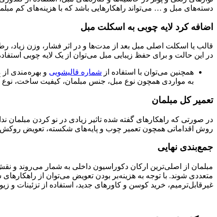
دسته‌های مبل و … می‌تواند راهکارهایی باشد که با هزینه‌های کم مبلمان
اضافه کرد لایه چوبی به اسکلت مبل
قالب یا اسکلت اصلی مبل بعد از مدت‌ها و در اثر فشار، وزن زیاد، 
در این حالت و برای حفظ زیبایی مبل می‌توان از یک لایه چوبی استفا
همچنین می‌توان با استفاده از
شماره قالیشویی
و بهره‌مندی از 
به مواردی همچون نوع مبل، جنس مبلمان، کیفیت ساخت، نوع
تعمیر کل مبلمان
در صورتی که راهکارهای گفته شده تاثیر زیادی در نو کردن مبلمان ندا
روش اقداماتی همچون تعمیر چوب و پایه‌های شکسته، تعویض روکش مبل، 
جمع‌بندی نهایی
مبلمان از اصلی‌ترین ارکان دکوراسیون داخلی به شمار می‌روند و ن
متعددی شوند. با توجه به هزینه‌بر بودن تعویض می‌توان از راهکارهای 
غیرقابل‌ترمیم، خرید کوسن و کاورهای جدید، استفاده از تزئینات و زی