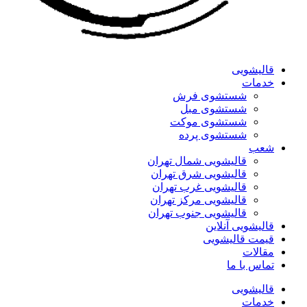
قالیشویی
خدمات
شستشوی فرش
شستشوی مبل
شستشوی موکت
شستشوی پرده
شعب
قالیشویی شمال تهران
قالیشویی شرق تهران
قالیشویی غرب تهران
قالیشویی مرکز تهران
قالیشویی جنوب تهران
قالیشویی آنلاین
قیمت قالیشویی
مقالات
تماس با ما
قالیشویی
خدمات