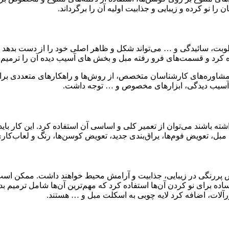
 را نو کرده و زیبایی و جذابیت اولیه آن را برگرداند.
رطوبت، سائیدگی و … می‌تواند شکل و ظاهر اصلی خود را از دست بدهد 
ده کرد و قسمت‌های فرو رفته مبل و بخش های آسیب دیده آن را ترمیم ن
مشاوره‌های کارشناسان متخصص، از روش‌ها و راهکارهای متعددی برای 
 آسیب دیدگی، ابزارهای مخصوص و … توجه داشت.
شته باشند می‌توان از تعمیر کلی و اساسی آن استفاده کرد. این کار ب
تعویض فوم‌ها، یراق‌بندی جدید، تعویض کوسن‌ها، رنگ و لعاب‌کاری بد
قش پررنگی در زیبایی، جذابیت و آرامش محیط خواهند داشت. ممکن است
ساده برای نو کردن آن‌ها استفاده کرد که مهم‌ترین آن‌ها شامل ترمیم ب
ورآلات، اضافه کرد لایه چوبی به اسکلت مبل و … هستند.